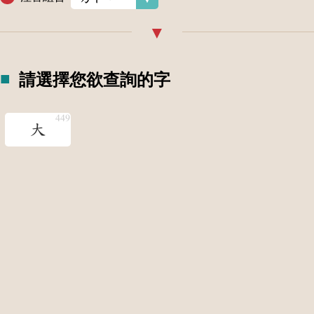
請選擇您欲查詢的字
大