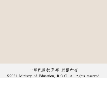
中華民國教育部 版權所有
©2021 Ministry of Education, R.O.C. All rights reserved.