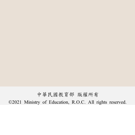
中華民國教育部 版權所有
©2021 Ministry of Education, R.O.C. All rights reserved.