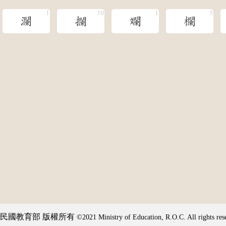
瀾
攔
斕
欄
民國教育部 版權所有
©2021 Ministry of Education, R.O.C. All rights res