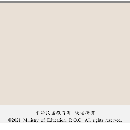
中華民國教育部 版權所有
©2021 Ministry of Education, R.O.C. All rights reserved.