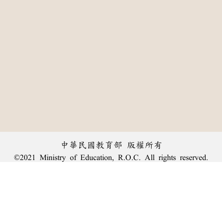
中華民國教育部 版權所有
©2021 Ministry of Education, R.O.C. All rights reserved.