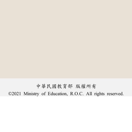
中華民國教育部 版權所有
©2021 Ministry of Education, R.O.C. All rights reserved.