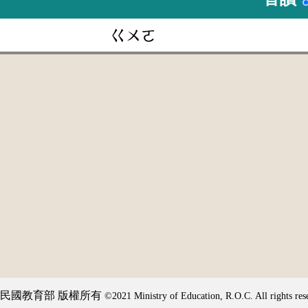
ㄍㄨㄛ
民國教育部 版權所有
©2021 Ministry of Education, R.O.C. All rights res