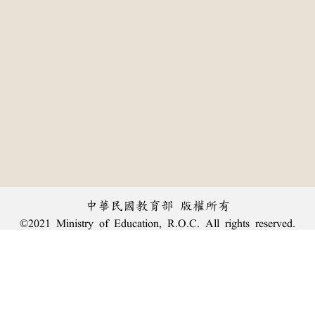
中華民國教育部 版權所有
©2021 Ministry of Education, R.O.C. All rights reserved.