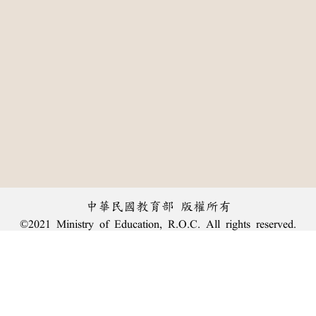
中華民國教育部 版權所有
©2021 Ministry of Education, R.O.C. All rights reserved.