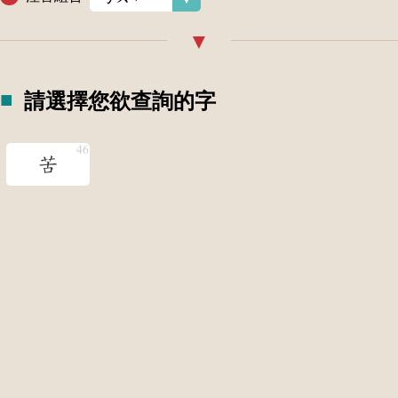
請選擇您欲查詢的字
苦