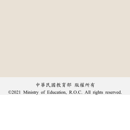
中華民國教育部 版權所有
©2021 Ministry of Education, R.O.C. All rights reserved.