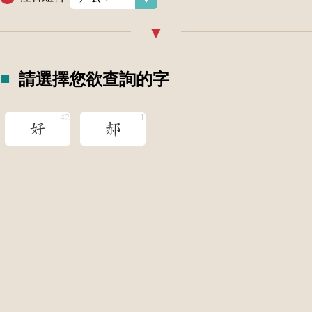
請選擇您欲查詢的字
好
郝