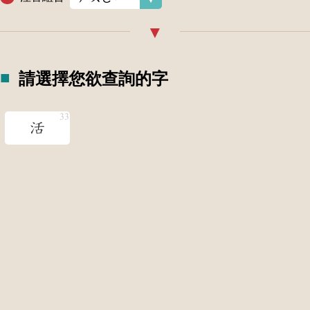
請選擇您欲查詢的字
活