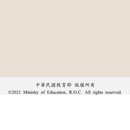
中華民國教育部 版權所有
©2021 Ministry of Education, R.O.C. All rights reserved.