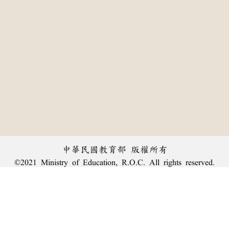
中華民國教育部 版權所有
©2021 Ministry of Education, R.O.C. All rights reserved.