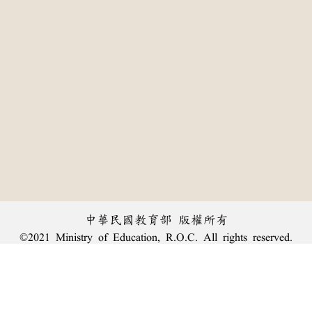
中華民國教育部 版權所有
©2021 Ministry of Education, R.O.C. All rights reserved.