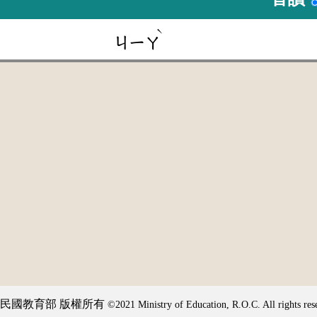
ˋ
ㄐㄧㄚ
民國教育部 版權所有
©2021 Ministry of Education, R.O.C. All rights res