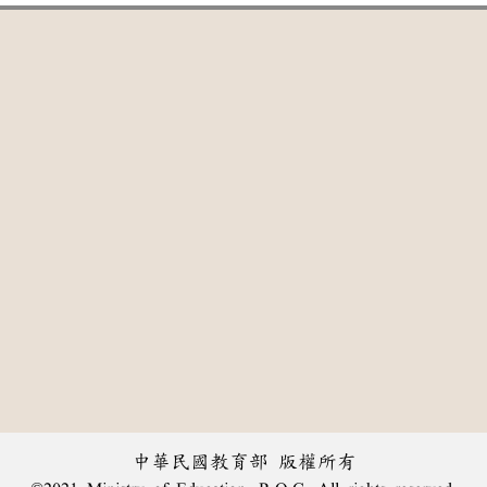
中華民國教育部 版權所有