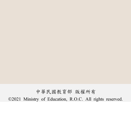
中華民國教育部 版權所有
©2021 Ministry of Education, R.O.C. All rights reserved.