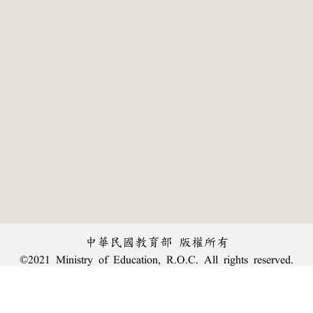
中華民國教育部 版權所有
©2021 Ministry of Education, R.O.C. All rights reserved.