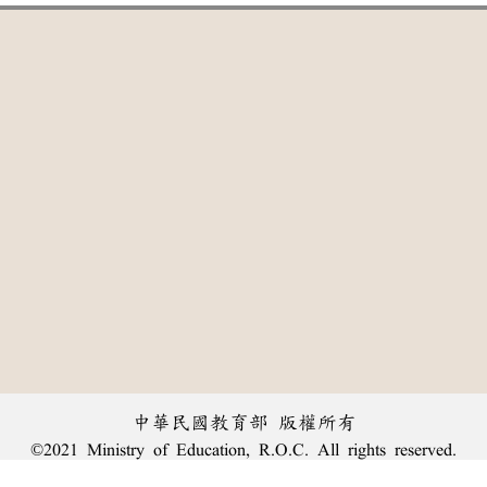
中華民國教育部 版權所有
©2021 Ministry of Education, R.O.C. All rights reserved.