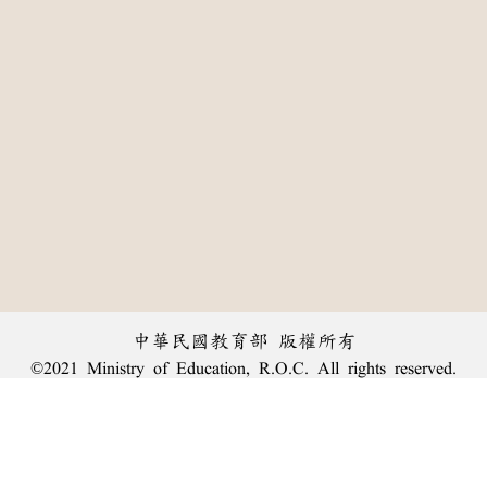
中華民國教育部 版權所有
©2021 Ministry of Education, R.O.C. All rights reserved.