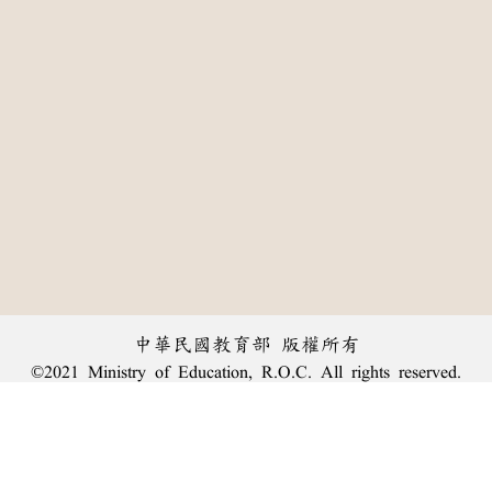
中華民國教育部 版權所有
©2021 Ministry of Education, R.O.C. All rights reserved.