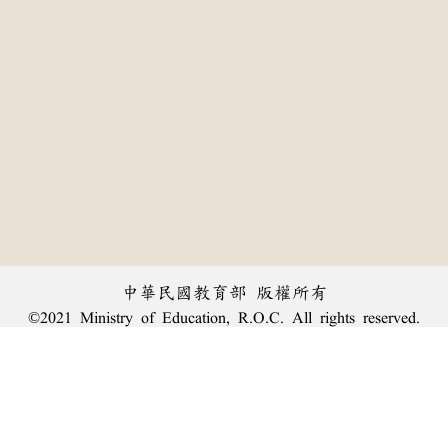
中華民國教育部 版權所有
©2021 Ministry of Education, R.O.C. All rights reserved.