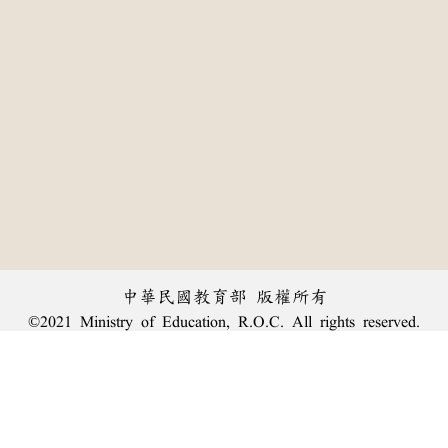
中華民國教育部 版權所有
©2021 Ministry of Education, R.O.C. All rights reserved.