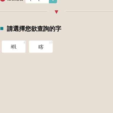
請選擇您欲查詢的字
蝦
瞎