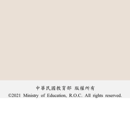
中華民國教育部 版權所有
©2021 Ministry of Education, R.O.C. All rights reserved.