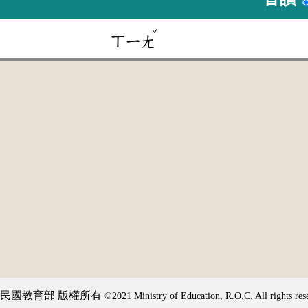
ˇ
ㄒㄧㄤ
民國教育部 版權所有
©2021 Ministry of Education, R.O.C. All rights res