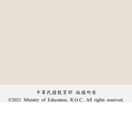
中華民國教育部 版權所有
©2021 Ministry of Education, R.O.C. All rights reserved.