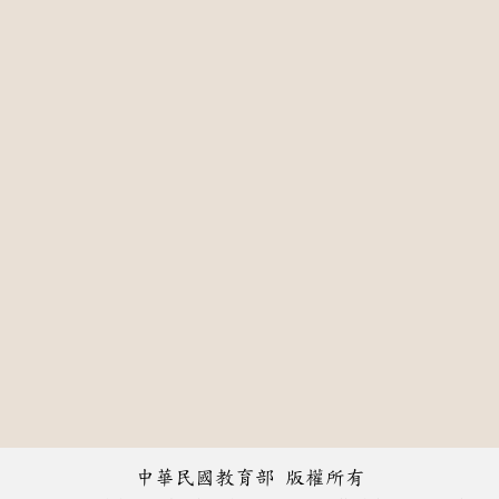
中華民國教育部 版權所有