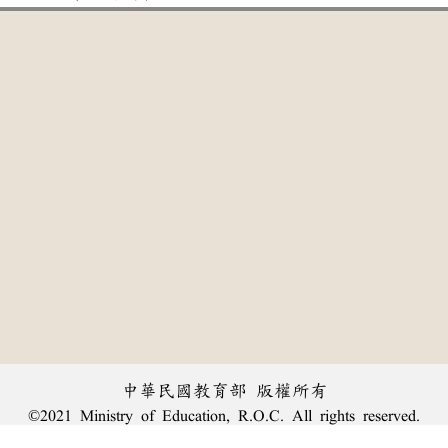
中華民國教育部 版權所有
©2021 Ministry of Education, R.O.C. All rights reserved.