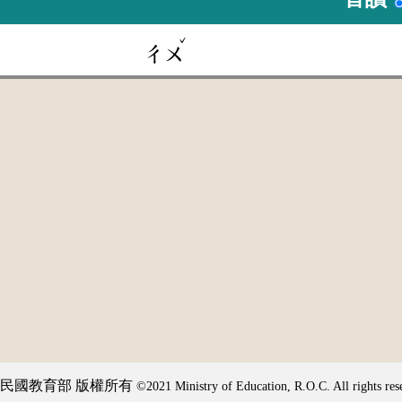
ˇ
ㄔㄨ
民國教育部 版權所有
©2021 Ministry of Education, R.O.C. All rights res