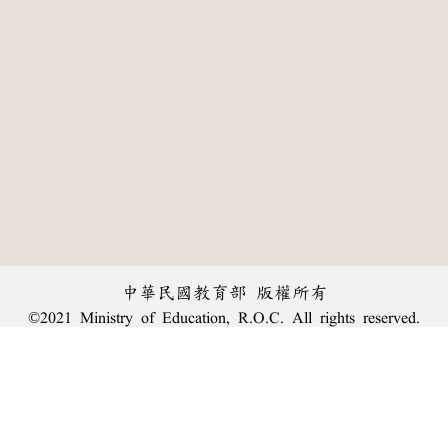
中華民國教育部 版權所有
©2021 Ministry of Education, R.O.C. All rights reserved.