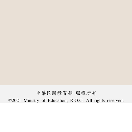
中華民國教育部 版權所有
©2021 Ministry of Education, R.O.C. All rights reserved.