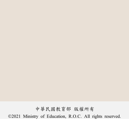
中華民國教育部 版權所有
©2021 Ministry of Education, R.O.C. All rights reserved.