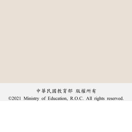
中華民國教育部 版權所有
©2021 Ministry of Education, R.O.C. All rights reserved.