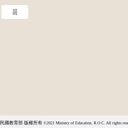
蒻
民國教育部 版權所有
©2021 Ministry of Education, R.O.C. All rights res