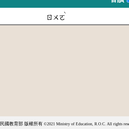
ˋ
ㄖㄨㄛ
民國教育部 版權所有
©2021 Ministry of Education, R.O.C. All rights res