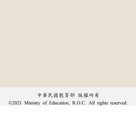
中華民國教育部 版權所有
©2021 Ministry of Education, R.O.C. All rights reserved.