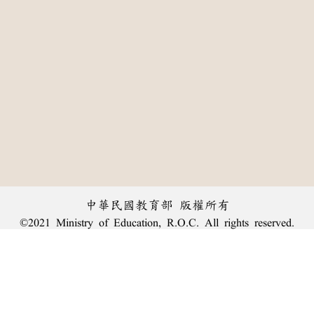
中華民國教育部 版權所有
©2021 Ministry of Education, R.O.C. All rights reserved.