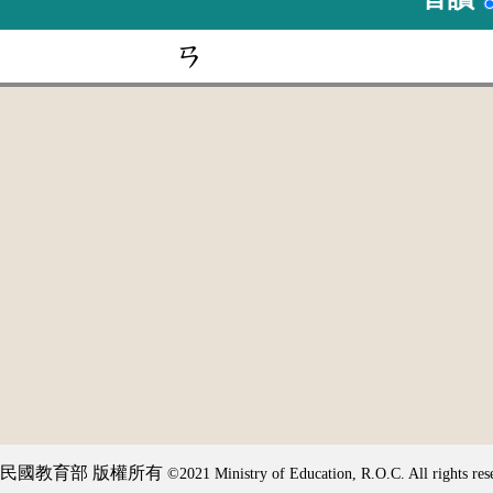
ㄢ
民國教育部 版權所有
©2021 Ministry of Education, R.O.C. All rights res