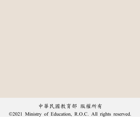
中華民國教育部 版權所有
©2021 Ministry of Education, R.O.C. All rights reserved.