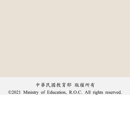
中華民國教育部 版權所有
©2021 Ministry of Education, R.O.C. All rights reserved.