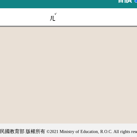
ˇ
ㄦ
民國教育部 版權所有
©2021 Ministry of Education, R.O.C. All rights res