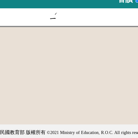
ˊ
ㄧ
民國教育部 版權所有
©2021 Ministry of Education, R.O.C. All rights res