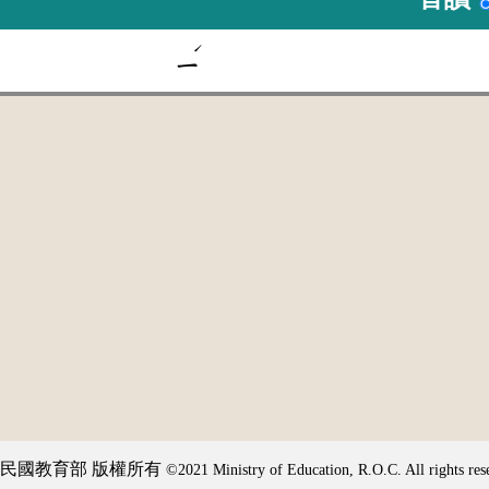
ˊ
ㄧ
民國教育部 版權所有
©2021 Ministry of Education, R.O.C. All rights res