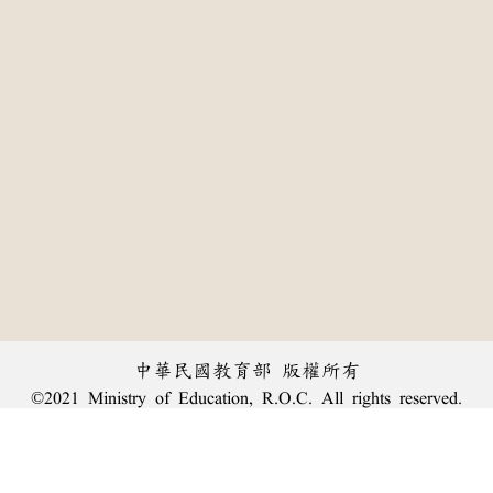
中華民國教育部 版權所有
©2021 Ministry of Education, R.O.C. All rights reserved.