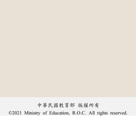
中華民國教育部 版權所有
©2021 Ministry of Education, R.O.C. All rights reserved.