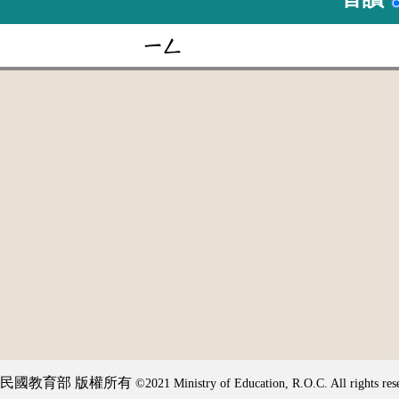
ㄧㄥ
民國教育部 版權所有
©2021 Ministry of Education, R.O.C. All rights res