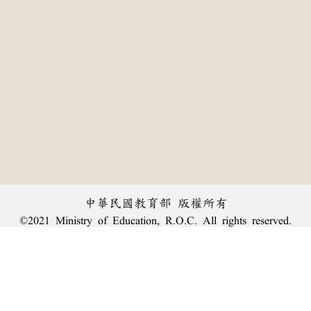
中華民國教育部 版權所有
©2021 Ministry of Education, R.O.C. All rights reserved.