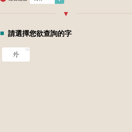
請選擇您欲查詢的字
外