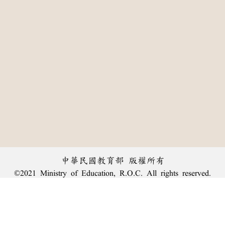
中華民國教育部 版權所有
©2021 Ministry of Education, R.O.C. All rights reserved.