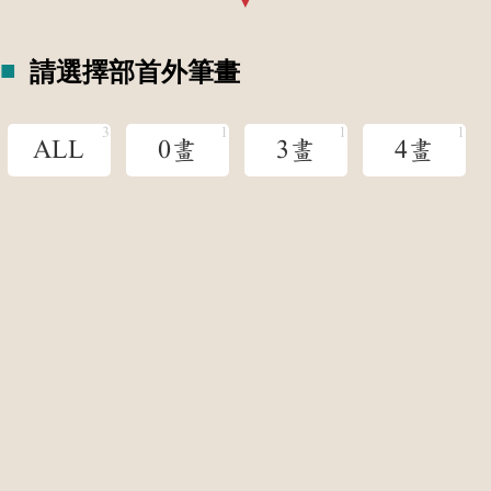
請選擇部首外筆畫
ALL
0畫
3畫
4畫