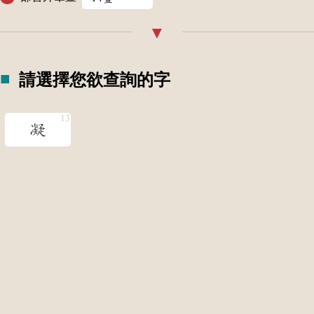
請選擇您欲查詢的字
凝